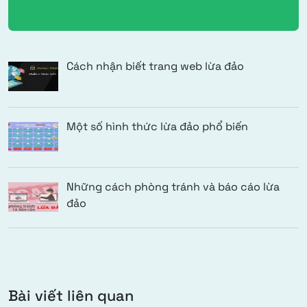
Cách nhận biết trang web lừa đảo
Một số hình thức lừa đảo phổ biến
Những cách phòng tránh và báo cáo lừa
đảo
Bài viết liên quan