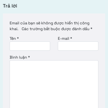
Trả lời
Email của bạn sẽ không được hiển thị công
khai.
Các trường bắt buộc được đánh dấu
*
Tên
*
E-mail
*
Bình luận
*