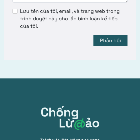
Lưu tên của tôi, email, và trang web trong
trình duyệt này cho lần bình luận kế tiếp
của tôi.