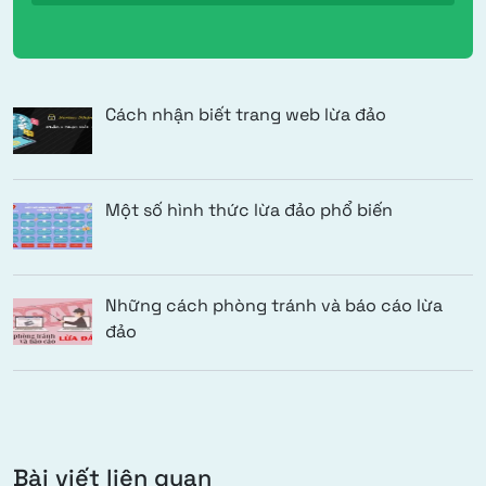
Cách nhận biết trang web lừa đảo
Một số hình thức lừa đảo phổ biến
Những cách phòng tránh và báo cáo lừa
đảo
Bài viết liên quan