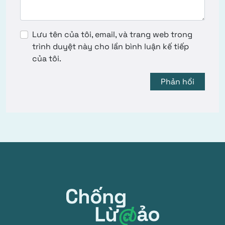
Lưu tên của tôi, email, và trang web trong
trình duyệt này cho lần bình luận kế tiếp
của tôi.