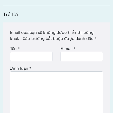
Trả lời
Email của bạn sẽ không được hiển thị công
khai.
Các trường bắt buộc được đánh dấu
*
Tên
*
E-mail
*
Bình luận
*