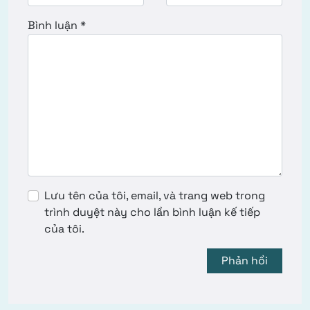
Bình luận
*
Lưu tên của tôi, email, và trang web trong
trình duyệt này cho lần bình luận kế tiếp
của tôi.