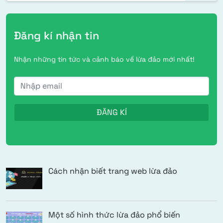
Đăng kí nhận tin
Nhận những tin tức và cảnh báo về lừa đảo mới nhất!
Cách nhận biết trang web lừa đảo
Một số hình thức lừa đảo phổ biến