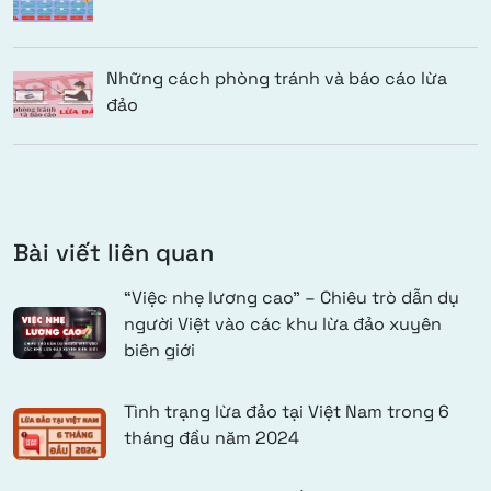
Những cách phòng tránh và báo cáo lừa
đảo
Bài viết liên quan
“Việc nhẹ lương cao” – Chiêu trò dẫn dụ
người Việt vào các khu lừa đảo xuyên
biên giới
Tình trạng lừa đảo tại Việt Nam trong 6
tháng đầu năm 2024