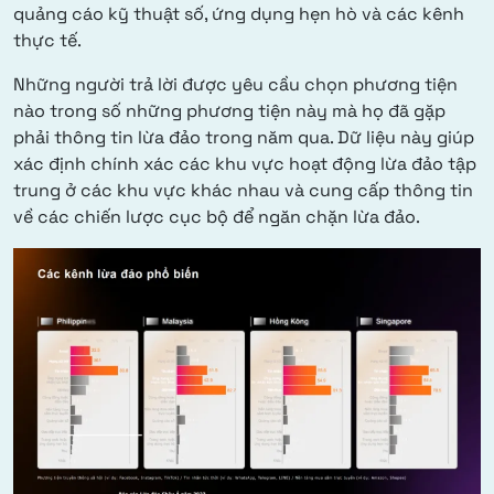
quảng cáo kỹ thuật số, ứng dụng hẹn hò và các kênh
thực tế.
Những người trả lời được yêu cầu chọn phương tiện
nào trong số những phương tiện này mà họ đã gặp
phải thông tin lừa đảo trong năm qua. Dữ liệu này giúp
xác định chính xác các khu vực hoạt động lừa đảo tập
trung ở các khu vực khác nhau và cung cấp thông tin
về các chiến lược cục bộ để ngăn chặn lừa đảo.